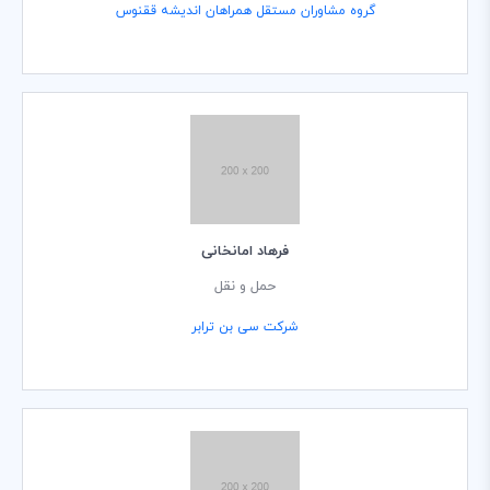
گروه مشاوران مستقل همراهان اندیشه ققنوس
فرهاد امانخانی
حمل و نقل
شرکت سی بن ترابر