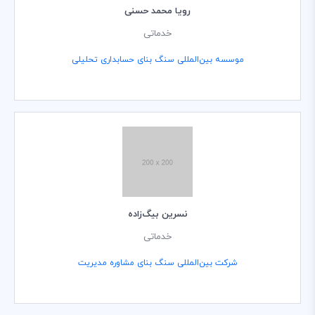
رویا محمد حسنی
خدماتی
موسسه بین‌المللی سنگ بنای حسابداری تحلیلی
نسرین بیگ‌زاده
خدماتی
شرکت بین‌المللی سنگ بنای مشاوره مدیریت