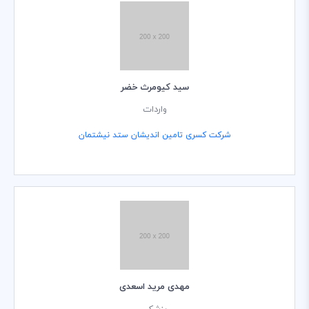
سید کیومرث خضر
واردات
شرکت کسری تامین اندیشان ستد نیشتمان
مهدی مرید اسعدی