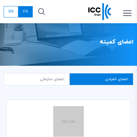
EN
FA
اعضای کمیته
اعضای انفرادی
اعضای سازمانی