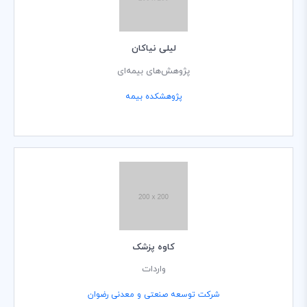
لیلی نیاکان
پژوهش‌های بیمه‌ای
پژوهشکده بیمه
کاوه پزشک
واردات
شرکت توسعه صنعتی و معدنی رضوان