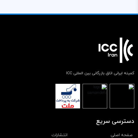
کمیته ایرانی اتاق بازرگانی بین المللی ICC
دسترسی سریع
صفحه اصلی
انتشارات