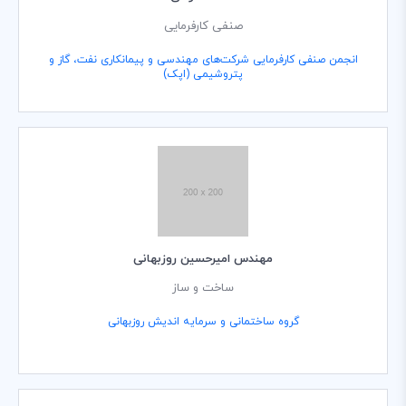
صنفی کارفرمایی
انجمن صنفی کارفرمایی شرکت‌های مهندسی و پیمانکاری نفت، گاز و
پتروشیمی (اپک)
مهندس امیرحسین روزبهانی
ساخت و ساز
گروه ساختمانی و سرمایه اندیش روزبهانی