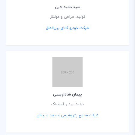
سید حمید ادبی
تولید، طراحی و مونتاژ
شرکت خودرو کالای بین‌الملل
پیمان شاه‌اویسی
تولید اوره و آمونیاک
شرکت صنایع پتروشیمی مسجد سلیمان