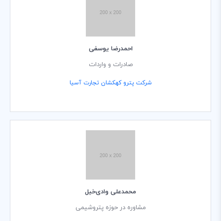
احمدرضا یوسفی
صادرات و واردات
شرکت پترو کهکشان تجارت آسیا
محمدعلی وادی‌خیل
مشاوره در حوزه پتروشیمی