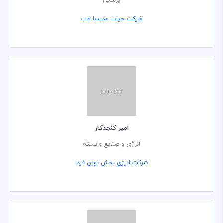
پزشکی
شرکت حیات مدیسا طب
امیر کنجدکار
انرژی و صنایع وابسته
شرکت انرژی بخش نوین فردا