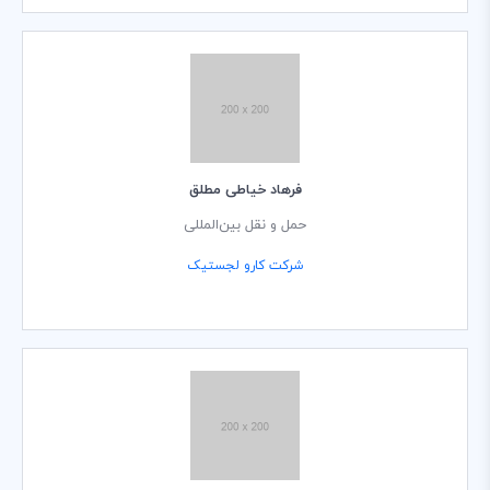
فرهاد خیاطی مطلق
حمل و نقل بین‌المللی
شرکت کارو لجستیک