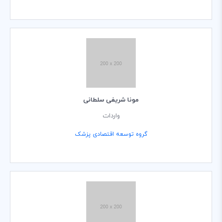
مونا شریفی سلطانی
واردات
گروه توسعه اقتصادی پزشک