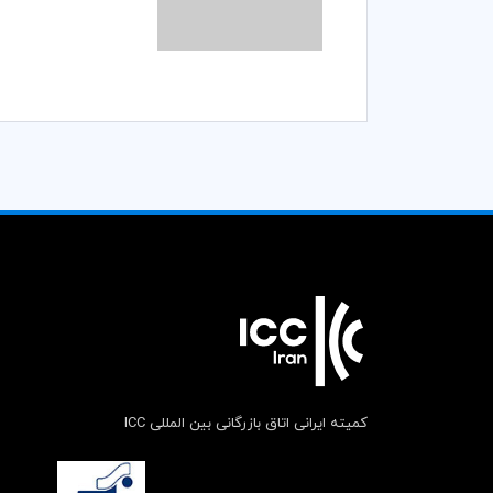
کمیته ایرانی اتاق بازرگانی بین المللی ICC