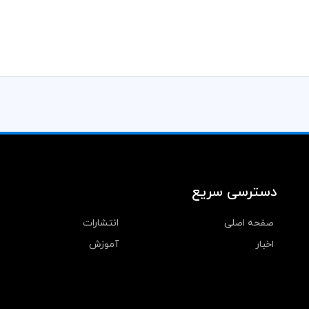
دسترسی سریع
صفحه اصلی
انتشارات
اخبار
آموزش