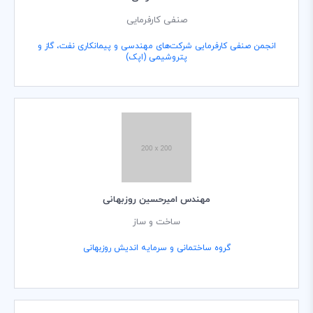
صنفی کارفرمایی
انجمن صنفی کارفرمایی شرکت‌های مهندسی و پیمانکاری نفت، گاز و
پتروشیمی (اپک)
مهندس امیرحسین روزبهانی
ساخت و ساز
گروه ساختمانی و سرمایه اندیش روزبهانی