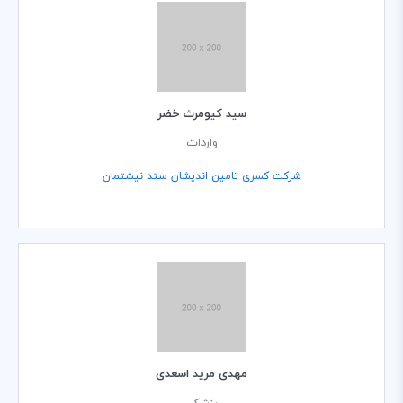
سید کیومرث خضر
واردات
شرکت کسری تامین اندیشان ستد نیشتمان
مهدی مرید اسعدی