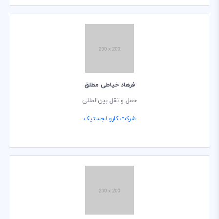
فرهاد خیاطی مطلق
حمل و نقل بین‌المللی
شرکت کارو لجستیک