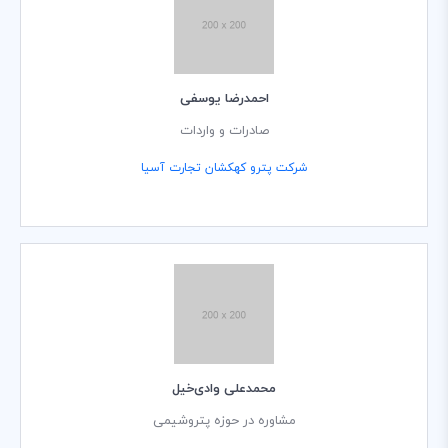
احمدرضا یوسفی
صادرات و واردات
شرکت پترو کهکشان تجارت آسیا
محمدعلی وادی‌خیل
مشاوره در حوزه پتروشیمی