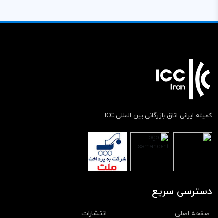
کمیته ایرانی اتاق بازرگانی بین المللی ICC
دسترسی سریع
صفحه اصلی
انتشارات