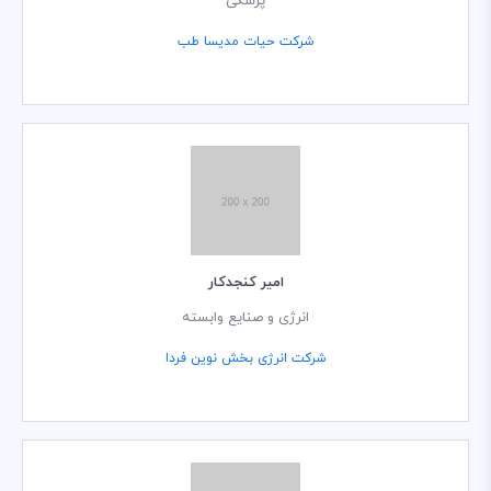
پزشکی
شرکت حیات مدیسا طب
امیر کنجدکار
انرژی و صنایع وابسته
شرکت انرژی بخش نوین فردا