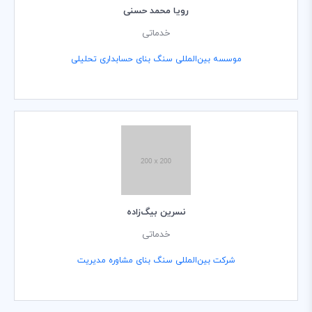
رویا محمد حسنی
خدماتی
موسسه بین‌المللی سنگ بنای حسابداری تحلیلی
نسرین بیگ‌زاده
خدماتی
شرکت بین‌المللی سنگ بنای مشاوره مدیریت