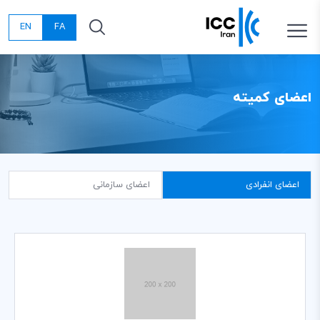
EN
FA
اعضای کمیته
اعضای انفرادی
اعضای سازمانی