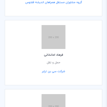
گروه مشاوران مستقل همراهان اندیشه ققنوس
فرهاد امانخانی
حمل و نقل
شرکت سی بن ترابر