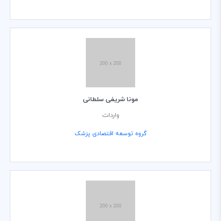
مونا شریفی سلطانی
واردات
گروه توسعه اقتصادی پزشک