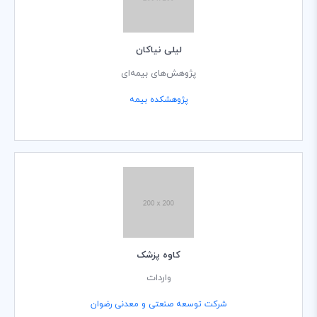
لیلی نیاکان
پژوهش‌های بیمه‌ای
پژوهشکده بیمه
کاوه پزشک
واردات
شرکت توسعه صنعتی و معدنی رضوان