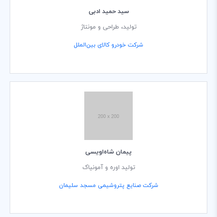
سید حمید ادبی
تولید، طراحی و مونتاژ
شرکت خودرو کالای بین‌الملل
پیمان شاه‌اویسی
تولید اوره و آمونیاک
شرکت صنایع پتروشیمی مسجد سلیمان