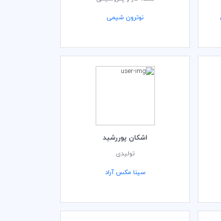
نوترون شیمی
اشکان پوررشید
تولیدی
سینا مکس آراد