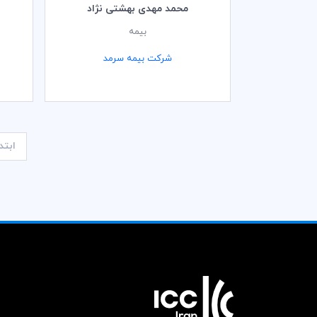
محمد مهدی بهشتی نژاد
بیمه
شرکت بیمه سرمد
ابتد