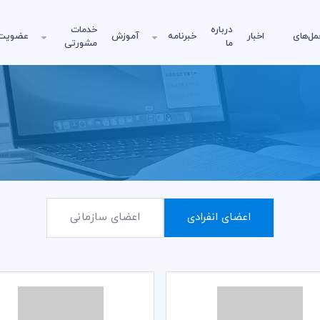
درباره
خدمات
مل‌های
اخبار
خبرنامه
آموزش
عضویت
ما
مشورتی
اعضای انفرادی
اعضای سازمانی