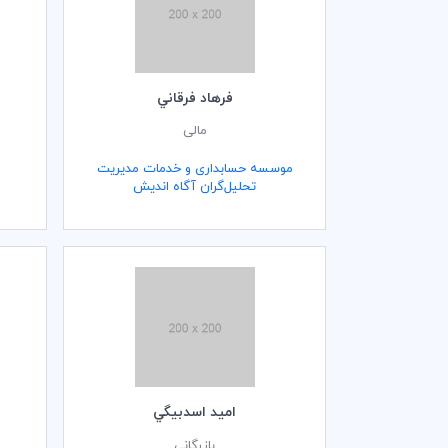
فرهاد فرقاني
مالی
موسسه حسابداری و خدمات مدیریت
تحلیل‌گران آگاه اندیش
اميد اسدبيگي
بازرگانی