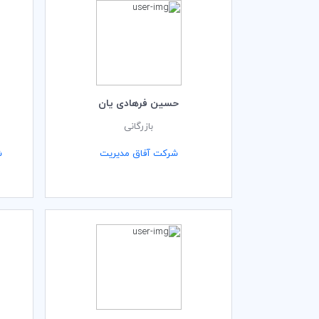
حسین فرهادی یان
بازرگانی
شرکت آفاق مدیریت
ش