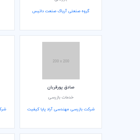
گروه صنعتی آریاک صنعت داتیس
صادق پورقربان
خدمات بازرسی
شرکت بازرسی مهندسی آراد پایا کیفیت
شرکت