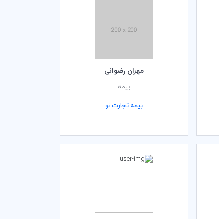
مهران رضوانی
بیمه
بیمه تجارت نو