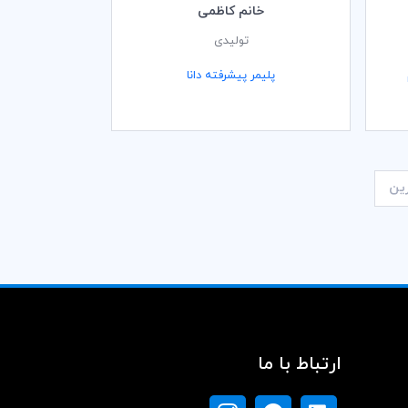
خانم کاظمی
تولیدی
پلیمر پیشرفته دانا
ین
ارتباط با ما