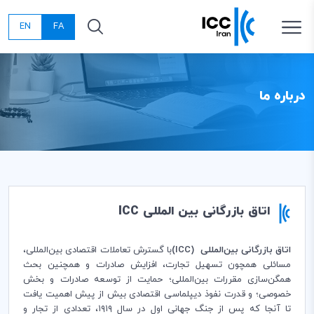
EN
FA
درباره ما
اتاق بازرگانی بین المللی ICC
اتاق بازرگانی بین‌المللی
(ICC)
با گسترش تعاملات اقتصادی بین‌المللی،
مسائلی همچون تسهیل تجارت، افزایش صادرات و همچنین بحث
همگن‌سازی مقررات بین‌المللی؛ حمایت از توسعه صادرات و بخش
خصوصی؛ و قدرت نفوذ دیپلماسی اقتصادی بیش از پیش اهمیت یافت
تا آنجا که پس از جنگ جهانی اول در سال ۱۹۱۹، تعدادی از تجار و