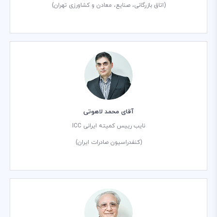
(اتاق بازرگانی، صنایع، معادن و كشاورزی تهران)
آقای محمد لاهوتی
نایب رییس کمیته ایرانی ICC
(کنفدراسیون صادرات ایران)