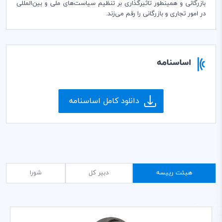
بازرگانی و همینطور تاثیرگذاری بر تنظیم سیاست‌های ملی و بین‌المللی
در امور تجاری و بازرگانی را رقم می‌زند.
اساسنامه
دانلود کامل اساسنامه
هیئت رییسه
دبیر کل
شورا