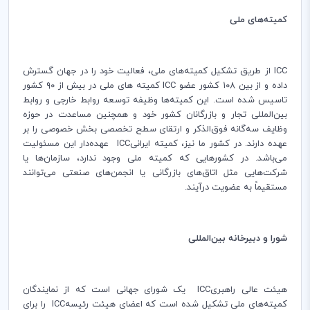
کمیته‌های ملی
ICC از طریق تشکیل کمیته‌های ملی، فعالیت خود را در جهان گسترش
داده و از بین ۱۰۸ کشور عضو ICC کمیته های ملی در بیش از ۹۰ کشور
تاسیس شده است. این کمیته‌ها وظیفه توسعه روابط خارجی و روابط
بین‌المللی تجار و بازرگانان کشور خود و همچنین مساعدت در حوزه
وظایف سه‌گانه فوق‌الذکر و ارتقای سطح تخصصی بخش خصوصی را بر
عهده دارند. در کشور ما نیز، کمیته ایرانیICC عهده‌دار این مسئولیت
می‌باشد. در کشورهایی که کمیته ملی وجود ندارد، سازمان‌ها یا
شرکت‌هایی مثل اتاق‌های بازرگانی یا انجمن‌های صنعتی می‌توانند
مستقیماً به عضویت درآیند.
شورا و دبیرخانه بین‌المللی
هیئت عالی راهبریICC یک شورای جهانی است که از نمایندگان
کمیته‌های ملی تشکیل شده است که اعضای هیئت رئیسهICC را برای