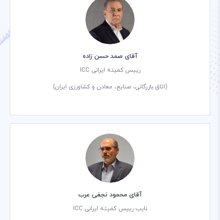
آقای صمد حسن زاده
رییس کمیته ایرانی ICC
(اتاق بازرگانی، صنایع، معادن و کشاورزی ایران)
آقای محمود نجفی عرب
نایب رییس کمیته ایرانی ICC