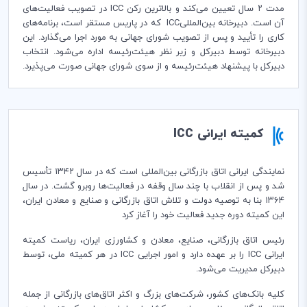
مدت ۲ سال تعیین می‌کند و بالاترین رکن ICC در تصویب فعالیت‌های
آن است. دبیرخانه بین‌المللیICC که در پاریس مستقر است، برنامه‌های
کاری را تأیید و پس از تصویب شورای جهانی به مورد اجرا می‌گذارد. این
دبیرخانه توسط دبیرکل و زیر نظر هیئت‌رئیسه اداره می‌شود. انتخاب
دبیرکل با پیشنهاد هیئت‌رئیسه و از سوی شورای جهانی صورت می‌پذیرد.
کمیته ایرانی ICC
نمایندگی ایرانی اتاق بازرگانی بین‌المللی است که در سال ۱۳۴۲ تأسیس
شد و پس از انقلاب با چند سال وقفه در فعالیت‌ها روبرو گشت. در سال
۱۳۶۴ بنا به توصیه دولت و تلاش اتاق بازرگانی و صنایع و معادن ایران،‌
این کمیته دوره جدید فعالیت خود را آغاز كرد
رئیس اتاق بازرگانی، صنایع، معادن و کشاورزی ایران، ریاست کمیته
ایرانی ICC را بر عهده دارد و امور اجرایی ICC در هر کمیته ملی، توسط
دبیرکل مدیریت می‌شود.
کلیه بانک‌های کشور، شرکت‌های بزرگ و اکثر اتاق‌های بازرگانی از ‌جمله