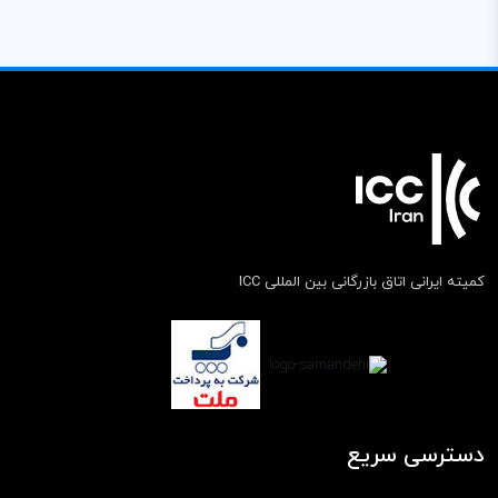
کمیته ایرانی اتاق بازرگانی بین المللی ICC
دسترسی سریع