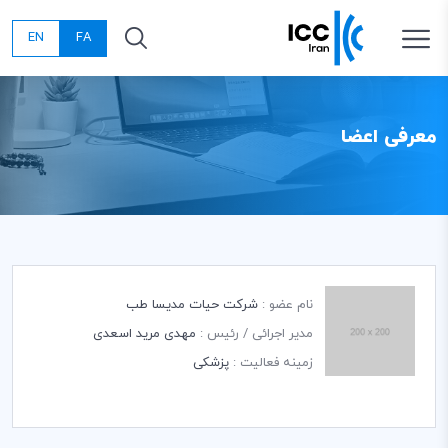
EN
FA
معرفی اعضا
نام عضو :
شرکت حیات مدیسا طب
مدیر اجرائی / رئیس :
مهدی مرید اسعدی
زمینه فعالیت :
پزشکی