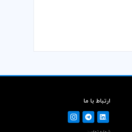
ارتباط با ما
شماره تماس: