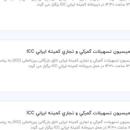
گزار می گردد.
سيون تسهيلات گمركي و تجاري كميته ايراني ICC
جلسه کمیسیون تسهیلا
رگزار می گردد.
سيون تسهيلات گمركي و تجاري كميته ايراني ICC
جلسه کمیسیون تسهیلا
ی گردد.