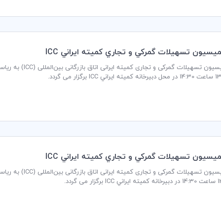
سيون تسهيلات گمركي و تجاري كميته ايراني ICC
جلسه کمیسیون تسهیلا
زار می گردد.
سيون تسهيلات گمركي و تجاري كميته ايراني ICC
جلسه کمیسیون تسهیلا
ی گردد.