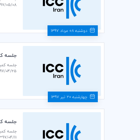
1397/05/08 ساعت 14:30 در دبیرخانه كميته ايراني ICC بر
دوشنبه 08 مرداد 1397
جلسه كمي
1397/04/25 ساعت 14:30 در محل دبیرخانه كميته ايراني ICC ب
چهارشنبه 20 تیر 1397
جلسه كمي
1397/04/11 ساعت 14:30 در محل دبیرخانه كميته ايراني ICC برگزار م