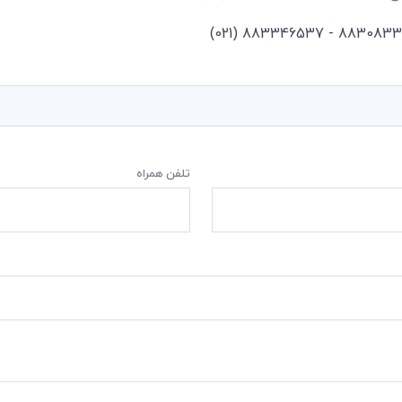
تلفن همراه