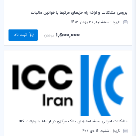
بررسی مشکلات و ارائه راه حل‌های مرتبط با قوانین مالیات
تاریخ :
سه‌شنبه, 30 بهمن 1403
1,500,000
ثبت نام
تومان
مشکلات اجرایی بخشنامه های بانک مرکزی در ارتباط با وارادت کالا
تاریخ :
شنبه, 16 دی 1402