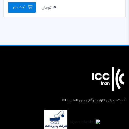
0
ثبت نام
تومان
کمیته ایرانی اتاق بازرگانی بین المللی ICC