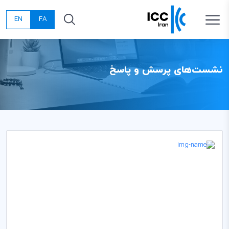
EN
FA
نشست‌های پرسش و پاسخ