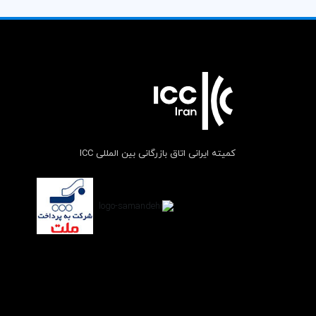
کمیته ایرانی اتاق بازرگانی بین المللی ICC