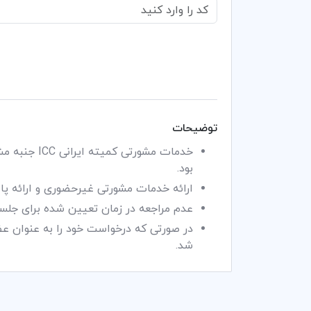
توضیحات
خدمات مشورت
بود.
ارائه خدمات مشورتی غیرحضوری و ارائه پا
عدم مراجعه در زمان تعیین شده برای جلس
شد.