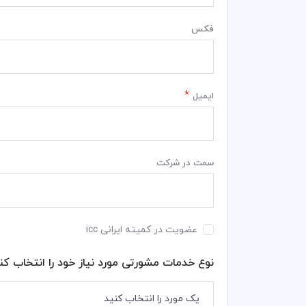
فکس
*
ایمیل
سمت در شرکت
عضویت در کمیته ایرانی icc
نوع خدمات مشورتی مورد نیاز خود را انتخاب کن