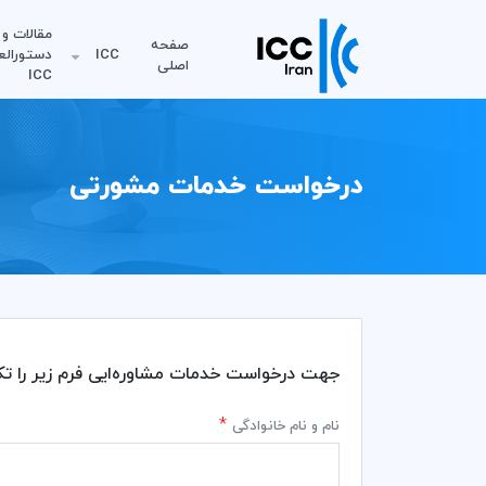
مقالات و
صفحه
ICC
دستورالع
اصلی
ICC
درخواست خدمات مشورتی
جهت درخواست خدمات مشاوره‌ایی فرم زیر را ت
*
نام و نام خانوادگی