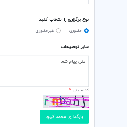
نوع برگزاری را انتخاب کنید
حضوری
غیرحضوری
سایر توضیحات
*
کد امنیتی
بارگذاری مجدد کپچا