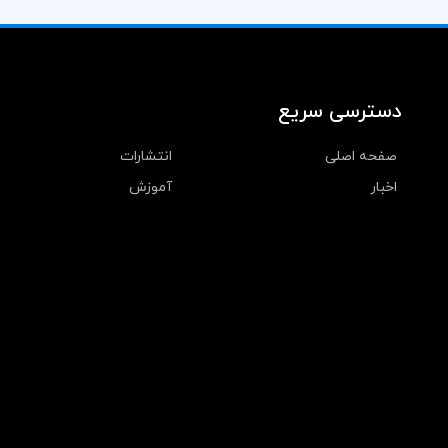
دسترسی سریع
صفحه اصلی
انتشارات
اخبار
آموزش