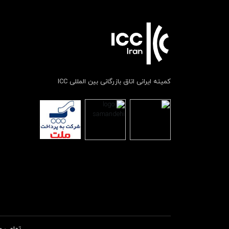
کمیته ایرانی اتاق بازرگانی بین المللی ICC