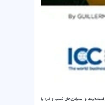
ستانداردها و استراتژی‌های کسب و کار‌
»
را