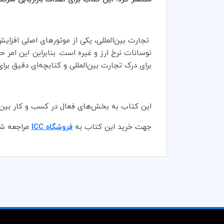
تجارت بین‌المللی، یکی از موتورهای اصلی افزا
نوسانات نرخ ارز و غیره است. بنابراین این امر ح
برای درک تجارت بین‌المللی و کتابچه‌ای دقیق ب
این کتاب به بخش‌های فعال در کسب و کار بین‌ا
جهت خرید این کتاب به
فروشگاه
ICC
مراجعه شو