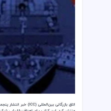
اتاق بازرگانی بین‌المللی (
ICC
) خبر انتشار پنجم
منتشر کرد. این کتاب برای اهداف بازاریابی شرکت