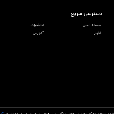
دسترسی سریع
صفحه اصلی
انتشارات
اخبار
آموزش