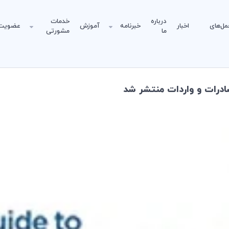
درباره
خدمات
مل‌های
اخبار
خبرنامه
آموزش
عضویت
ما
مشورتی