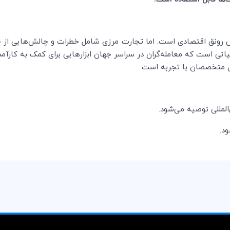
یش رونق اقتصادی است. اما تجارت مرزی شامل خطرات و چالش‌هایی از 
یاتی است که معامله‌گران در سراسر جهان ابزارهایی برای کمک به کارآمدی
رای متخصصان با تجربه است.
لمللی توصیه می‌شود.
د.