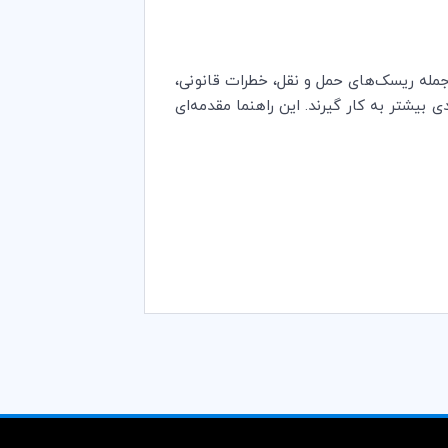
جمله ریسک‌های حمل و نقل، خطرات قانونی،
 بیشتر به کار گیرند. ‌این راهنما مقدمه‌ای