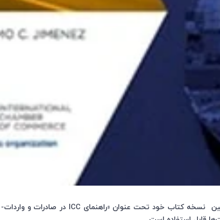
ین نسخه کتاب خود تحت عنوان «‌‌‌راهنمای
ICC
در صادرات و واردات- ا
‌ها قابل استفاده است.