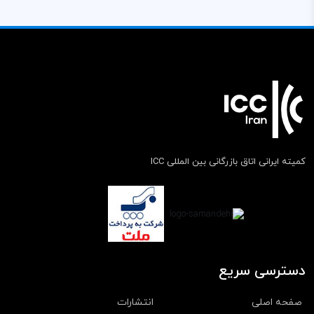
کمیته ایرانی اتاق بازرگانی بین المللی ICC
دسترسی سریع
صفحه اصلی
انتشارات