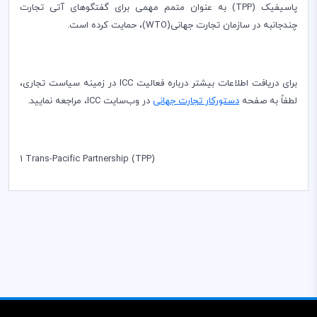
پاسیفیک (
TPP
) به عنوان متمم مهمی برای گفتگوهای آتی تجارت
چندجانبه در سازمان تجارت جهانی(
WTO
)، حمایت کرده است.
برای دریافت اطلاعات بیشتر درباره فعالیت
ICC
در زمینه سیاست تجاری،
لطفاً به صفحه
دستورکار تجارت جهانی
در وب‌سایت
ICC
، مراجعه نمایید.
1
Trans-Pacific Partnership (TPP)