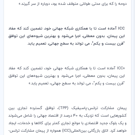
دوحه را که برای مدتی طولانی متوقف شده بود، دوباره از سر گیرند.»
ICC
آماده است تا با همکاری شبکه جهانی خود، تضمین کند که مفاد
این پیمان، بدون معطلی، اجرا می‌شود و بهترین شیوه‌های این توافق
"قرن بیست و یکم"، می تواند به سطح جهانی، تعمیم یابد.
«
ICC
آماده است تا با همکاری شبکه جهانی خود، تضمین کند که مفاد
این پیمان، بدون معطلی، اجرا می‌شود و بهترین شیوه‌های این توافق
"قرن بیست و یکم"، می تواند به سطح جهانی، تعمیم یابد.»
پیمان مشارکت ترانس-پاسیفیک (
TPP
)، توافق گسترده تجاری بین
کشورهایی است که نزدیک به 40 درصد از اقتصاد جهانی را شامل می‌شوند
و یک بلوک جدید اقتصادی با موانع تجاری کمتر برای کالاها و خدمات، ایجاد
خواهد کرد. اتاق بازرگانی بین‌المللی(
ICC
) همواره از پیمان مشارکت ترانس-