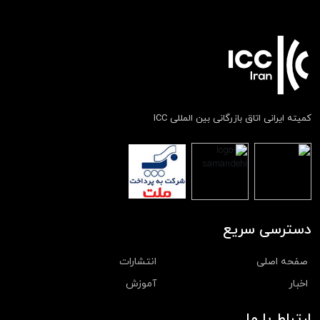
کمیته ایرانی اتاق بازرگانی بین المللی ICC
دسترسی سریع
صفحه اصلی
انتشارات
اخبار
آموزش
ارتباط با ما