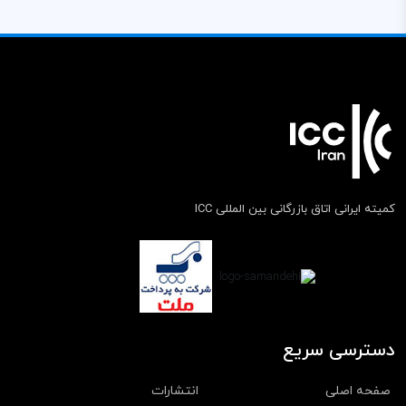
کمیته ایرانی اتاق بازرگانی بین المللی ICC
دسترسی سریع
صفحه اصلی
انتشارات