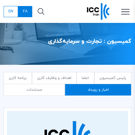
EN
FA
کمیسیون : تجارت و سرمایه‌گذاری
رئیس کمیسیون
اعضا
اهداف و وظایف کاری
برنامه کاری
اخبار و رویداد
مستندات