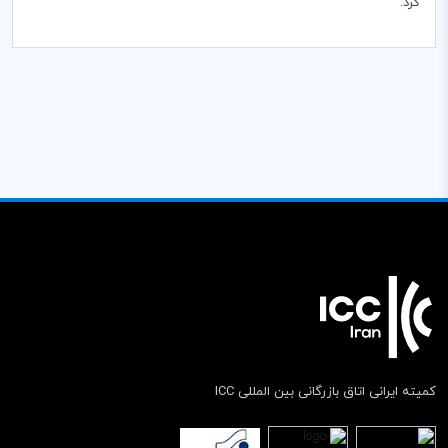
کرد.
کمیته ایرانی اتاق بازرگانی بین المللی ICC