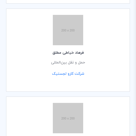
فرهاد خیاطی مطلق
حمل و نقل بین‌المللی
شرکت کارو لجستیک