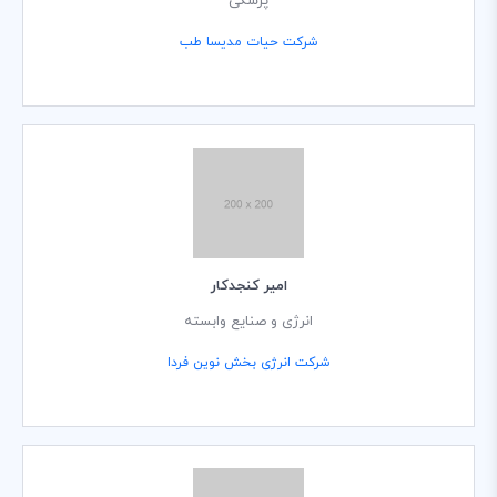
پزشکی
شرکت حیات مدیسا طب
امیر کنجدکار
انرژی و صنایع وابسته
شرکت انرژی بخش نوین فردا