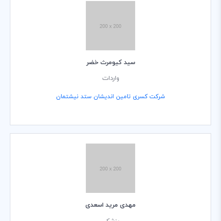
سید کیومرث خضر
واردات
شرکت کسری تامین اندیشان ستد نیشتمان
مهدی مرید اسعدی