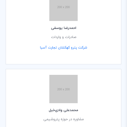
احمدرضا یوسفی
صادرات و واردات
شرکت پترو کهکشان تجارت آسیا
محمدعلی وادی‌خیل
مشاوره در حوزه پتروشیمی