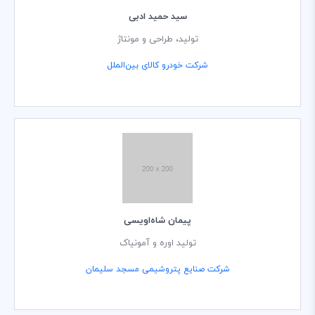
سید حمید ادبی
تولید، طراحی و مونتاژ
شرکت خودرو کالای بین‌الملل
پیمان شاه‌اویسی
تولید اوره و آمونیاک
شرکت صنایع پتروشیمی مسجد سلیمان