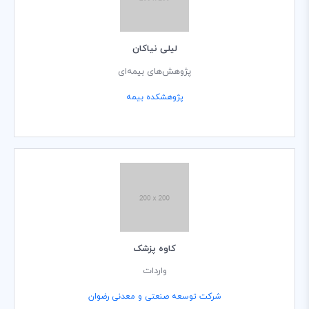
لیلی نیاکان
پژوهش‌های بیمه‌ای
پژوهشکده بیمه
کاوه پزشک
واردات
شرکت توسعه صنعتی و معدنی رضوان