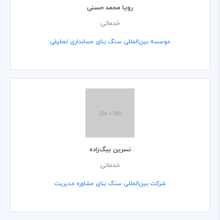
رویا محمد حسنی
خدماتی
موسسه بین‌المللی سنگ بنای حسابداری تحلیلی
نسرین بیگ‌زاده
خدماتی
شرکت بین‌المللی سنگ بنای مشاوره مدیریت