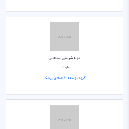
مونا شریفی سلطانی
واردات
گروه توسعه اقتصادی پزشک