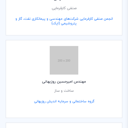
صنفی کارفرمایی
انجمن صنفی کارفرمایی شرکت‌های مهندسی و پیمانکاری نفت، گاز و
پتروشیمی (اپک)
مهندس امیرحسین روزبهانی
ساخت و ساز
گروه ساختمانی و سرمایه اندیش روزبهانی