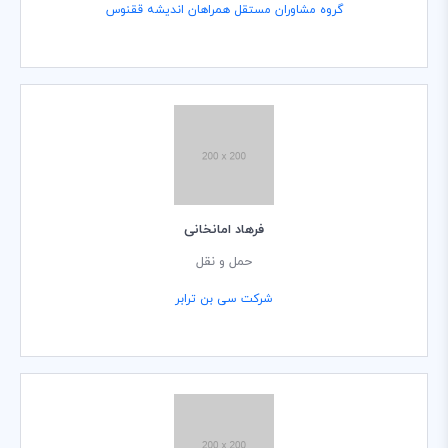
گروه مشاوران مستقل همراهان اندیشه ققنوس
فرهاد امانخانی
حمل و نقل
شرکت سی بن ترابر