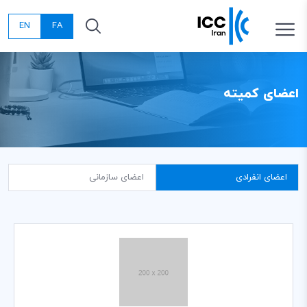
EN
FA
اعضای کمیته
اعضای انفرادی
اعضای سازمانی