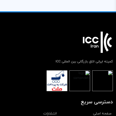
کمیته ایرانی اتاق بازرگانی بین المللی ICC
دسترسی سریع
صفحه اصلی
انتشارات