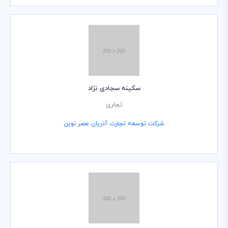
سکینه سجادی نژاد
تجاری
شرکت توسعه تجارت آدریان عصر نوین