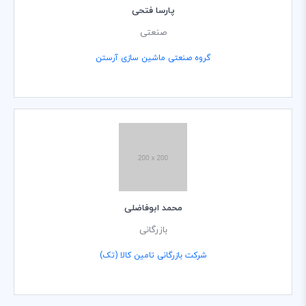
پارسا فتحی
صنعتی
گروه صنعتی ماشین سازی آرستن
محمد ابوفاضلی
بازرگانی
شرکت بازرگانی تامین کالا (تک)