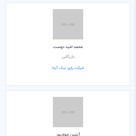
محمد امید‌ دوست
بازرگانی
شرکت رازی نیک آزما
آبتین جوادپور