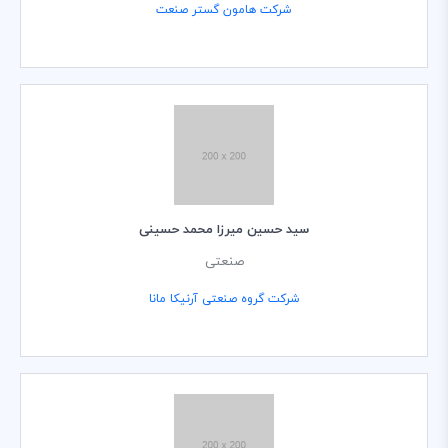
شرکت هامون گستر صنعت
سید حسین میرزا محمد حسینی
صنعتی
شرکت گروه صنعتی آرنیکا مانا