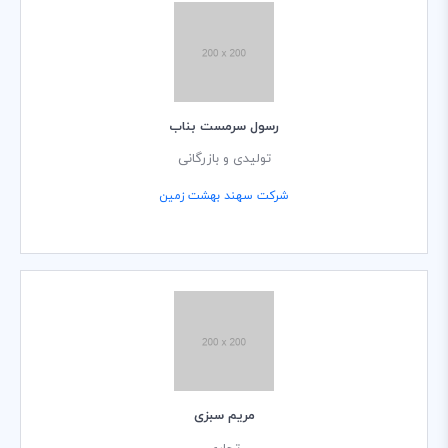
رسول سرمست بناب
تولیدی و بازرگانی
شرکت سهند بهشت زمین
مریم سبزی