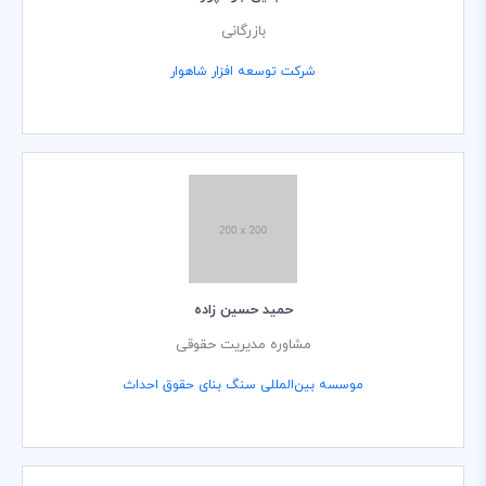
بازرگانی
شرکت توسعه افزار شاهوار
حمید حسین زاده
مشاوره مدیریت حقوقی
موسسه بین‌المللی سنگ بنای حقوق احداث