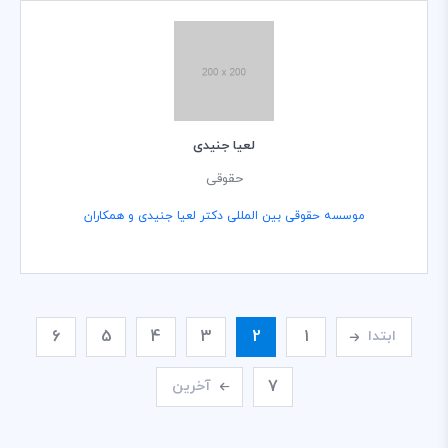
لعیا جنیدی
حقوقی
موسسه حقوقی بین المللی دکتر لعیا جنیدی و همکاران
6
5
4
3
2
1
ابتدا
7
آخرین