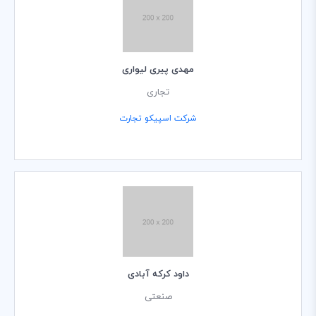
مهدی پیری لیواری
تجاری
شرکت اسپیکو تجارت
داود کرکه آبادی
صنعتی