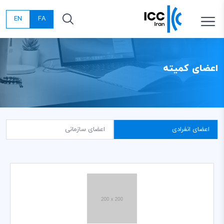
EN
FA
اعضای کمیته
اعضای انفرادی
اعضای سازمانی