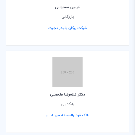
نازنین سماواتی
بازرگانی
شرکت برکان پلیمر تجارت
دکتر غلامرضا فتحعلی
بانکداری
بانک قرض‌الحسنه مهر ایران