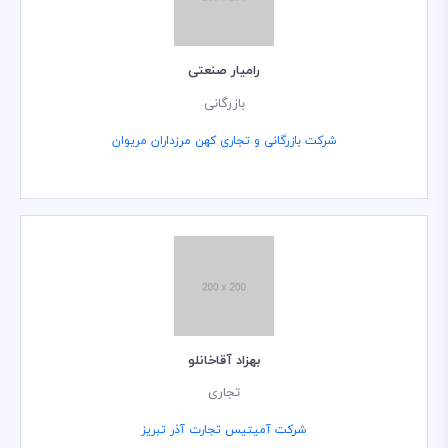
رامیار صنعتی
بازرگانی
شرکت بازرگانی و تجاری کهن مرزداران مریوان
بهزاد آقاخانلو
تجاری
شرکت آمیتیس تجارت آذر تبریز