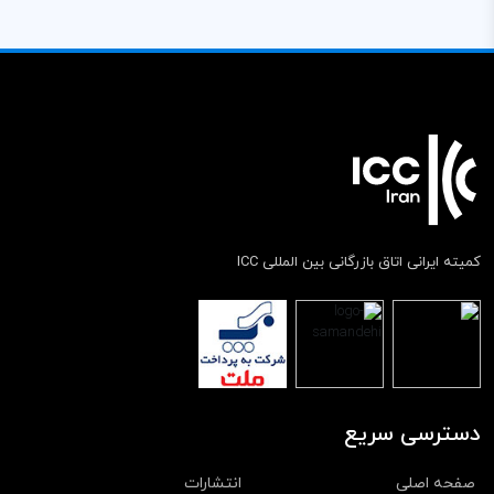
کمیته ایرانی اتاق بازرگانی بین المللی ICC
دسترسی سریع
صفحه اصلی
انتشارات