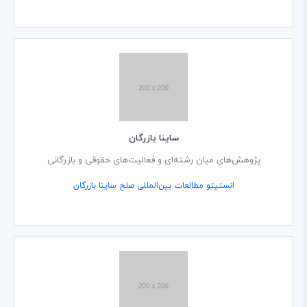
ساینا بازرگان
پژوهش‌های میان رشته‌ای و فعالیت‌های حقوقی و بازرگانی
انستیتو مطالعات بین‌المللی صلح ساینا بازرگان