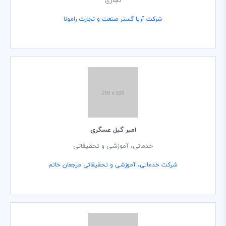
تجاری
شرکت آریا گستر صنعت و تجارت رامونا
امیر گیل عسگری
خدماتی، آموزشی و تحقیقاتی
شرکت خدماتی، آموزشی و تحقیقاتی مرجعان خاتم