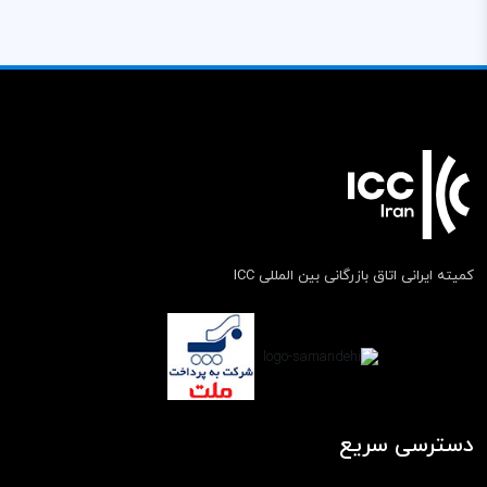
کمیته ایرانی اتاق بازرگانی بین المللی ICC
دسترسی سریع