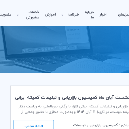
درباره
خدمات
مل‌های
اخبار
خبرنامه
آموزش
عضویت
ما
مشورتی
نشست آبان ماه کمیسیون بازاریابی و تبلیغات کمیته ایرانی
زاریابی و تبلیغات کمیته ایرانی اتاق بازرگانی بین‌المللی به ریاست دکتر
حسین وظیفه دوست، در تاریخ ۱۱ آبان ۱۴۰۴ و به‌صورت مجازی با حضور جمعی از
سیون برگزار شد.
ندی :
کمیسیون بازاریابی و تبلیغات
ادامه مطلب