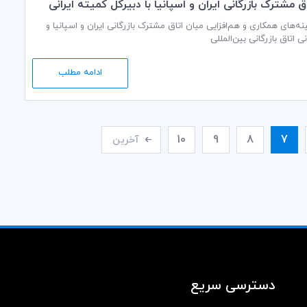
اق مشترک بازرگانی ایران و اسپانیا با دبیرکل کمیته ایرانی
گانی بین‌المللی
ه‌های همکاری و هم‌افزایی میان اتاق مشترک بازرگانی ایران و اسپانیا و
ی اتاق بازرگانی بین‌المللی
ادامه مطلب
10
9
8
7
آخرین
دسترسی سریع