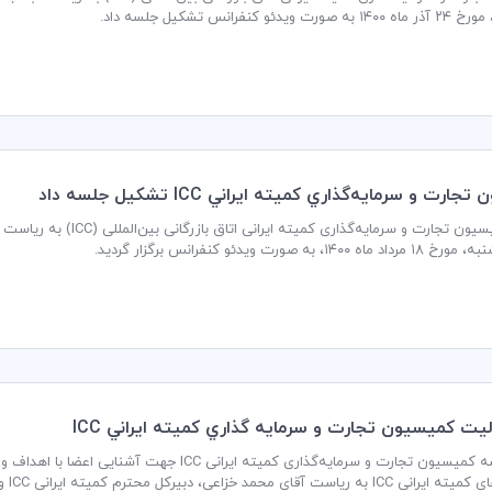
یدئو کنفرانس تشکیل جلسه داد.
رت و سرمايه‌گذاري كميته ايراني ICC تشكيل جلسه داد
جلسه کمیسیون تجارت و سرم
١٤، به صورت ویدئو کنفرانس برگزار ‌گردید.
ليت كميسيون تجارت و سرمايه گذاري كميته ايراني ICC
اولین جلسه کمیسیون تجارت و سرمایه‌گذاری کمیته ایران
مأمو