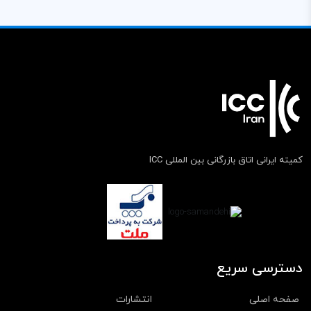
کمیته ایرانی اتاق بازرگانی بین المللی ICC
دسترسی سریع
صفحه اصلی
انتشارات