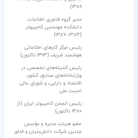
۱۳۸۹)
مدیر گروه فناوری اطلاعات
دانشکده مهندسی کامپیوتر
(۱۳۸۳–۱۳۸۷)
رئیس مرکز کارهای اطلاعاتی
هوشمند شریف (۱۳۹۳ تاکنون)
رئیس کمیته‌های تخصصی در
وزارتخانه‌های صنایع، کشور،
اقتصاد و دارایی، و شورای عالی
امنیت ملی
رئیس انجمن کامپیوتر ایران (از
۱۳۸۰ تاکنون)
عضو هیئت مدیره و مؤسس
چندین شرکت دانش‌بنیان و فناور