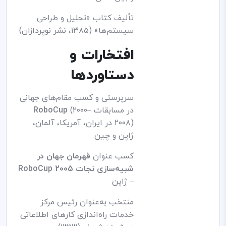
تألیف کتاب «تحلیل و طراحی
سیستم‌ها» (۱۳۸۵، نشر نوپردازان)
افتخارات و
دستاوردها
سرپرستی و کسب مقام‌های جهانی
در مسابقات
(۲۰۰۰–
RoboCup
۲۰۰۸) در ایران، آمریکا، آلمان،
ژاپن و چین
کسب عنوان
قهرمان جهان در
شبیه‌سازی نجات RoboCup 2005
– ژاپن
منتخب به‌عنوان رئیس مرکز
خدمات راه‌اندازی کارهای اطلاعاتی