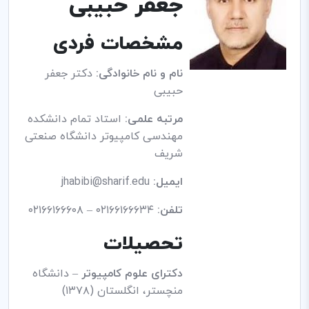
جعفر حبیبی
مشخصات فردی
نام و نام خانوادگی:
دکتر جعفر
حبیبی
مرتبه علمی:
استاد تمام دانشکده
مهندسی کامپیوتر دانشگاه صنعتی
شریف
ایمیل:
jhabibi@sharif.edu
تلفن:
۰۲۱۶۶۱۶۶۶۳۴ – ۰۲۱۶۶۱۶۶۶۰۸
تحصیلات
دکترای علوم کامپیوتر
– دانشگاه
منچستر، انگلستان (۱۳۷۸)