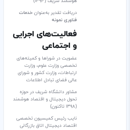
هوشمند شریف (۱۳۹۳)
دریافت تقدیر به‌عنوان
خدمات
فناوری نمونه
فعالیت‌های اجرایی
و اجتماعی
عضویت در شوراها و کمیته‌های
تخصصی وزارت علوم، وزارت
ارتباطات، وزارت کشور و شورای
عالی فضای تبادل اطلاعات
مشاور دانشگاه شریف در حوزه
تحول دیجیتال و اقتصاد هوشمند
(۱۳۹۸ تاکنون)
نایب رئیس کمیسیون تخصصی
اقتصاد دیجیتال اتاق بازرگانی