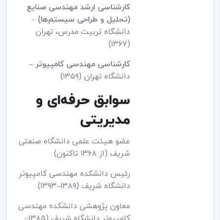
کارشناسی ارشد مهندسی صنایع
(تحلیل و طراحی سیستم‌ها)
–
دانشگاه تربیت مدرس، تهران
(۱۳۶۷)
کارشناسی مهندسی کامپیوتر
–
دانشگاه تهران (۱۳۵۹)
سوابق حرفه‌ای و
مدیریتی
عضو هیئت علمی دانشگاه صنعتی
شریف (از ۱۳۶۸ تاکنون)
رئیس دانشکده مهندسی کامپیوتر
دانشگاه شریف (۱۳۸۹–۱۳۹۳)
معاون پژوهشی دانشکده مهندسی
کامپیوتر دانشگاه شریف (۱۳۸۵–