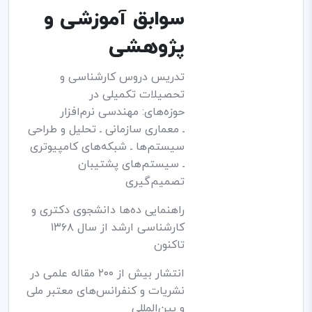
سوابق آموزشی و
پژوهشی
تدریس دروس کارشناسی و
تحصیلات تکمیلی در
حوزه‌های: مهندسی نرم‌افزار
ـ معماری سازمانی ـ تحلیل و طراحی
سیستم‌ها ـ شبکه‌های کامپیوتری
ـ سیستم‌های پشتیبان
تصمیم‌گیری
راهنمایی ده‌ها دانشجوی دکتری و
کارشناسی ارشد از سال ۱۳۶۸
تاکنون
انتشار بیش از ۲۰۰ مقاله علمی در
نشریات و کنفرانس‌های معتبر ملی
و بین‌المللی