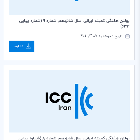
بولتن هفتگی کمیته ایرانی، سال شانزدهم، شماره 9 (شماره پیاپی
633)
تاریخ :
دوشنبه 07 آذر 1401
دانلود
بولتن هفتگی کمیته ایرانی، سال شانزدهم، شماره 8 (شماره پیاپی