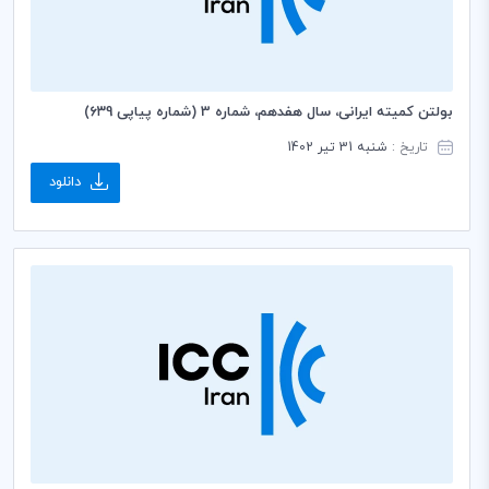
بولتن کمیته ایرانی، سال هفدهم، شماره 3 (شماره پیاپی ۶۳9)
تاریخ :
شنبه 31 تیر 1402
دانلود