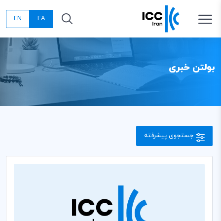
EN
FA
بولتن خبری
جستجوی پیشرفته