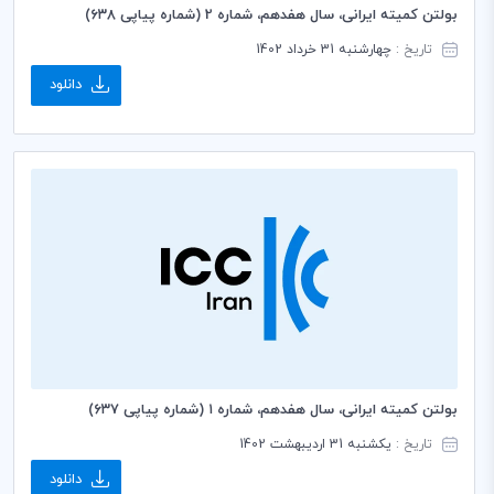
بولتن کمیته ایرانی، سال هفدهم، شماره 2 (شماره پیاپی ۶۳8)
تاریخ :
چهارشنبه 31 خرداد 1402
دانلود
بولتن کمیته ایرانی، سال هفدهم، شماره ۱ (شماره پیاپی ۶۳۷)
تاریخ :
یکشنبه 31 اردیبهشت 1402
دانلود