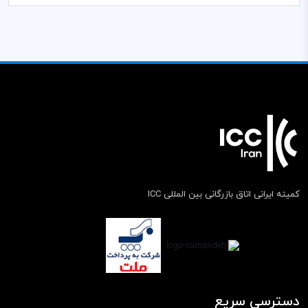
کمیته ایرانی اتاق بازرگانی بین المللی ICC
دسترسی سریع