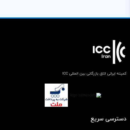
کمیته ایرانی اتاق بازرگانی بین المللی ICC
دسترسی سریع