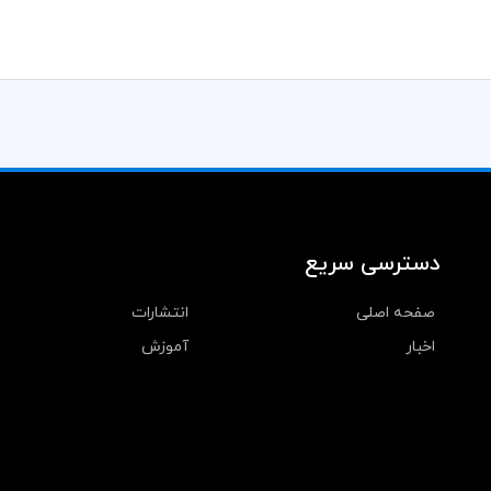
دسترسی سریع
صفحه اصلی
انتشارات
اخبار
آموزش