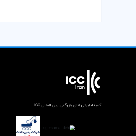
کمیته ایرانی اتاق بازرگانی بین المللی ICC