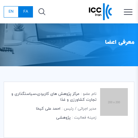
EN
FA
معرفی اعضا
نام عضو :
مرکز پژوهش های کاربردی،سیاستگذاری و
تجارت کشاورزی و غذا
مدیر اجرائی / رئیس :
احمد علی کیخا
زمینه فعالیت :
پژوهشی