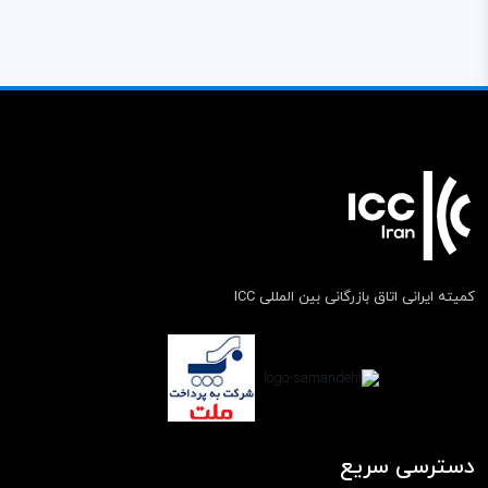
کمیته ایرانی اتاق بازرگانی بین المللی ICC
دسترسی سریع