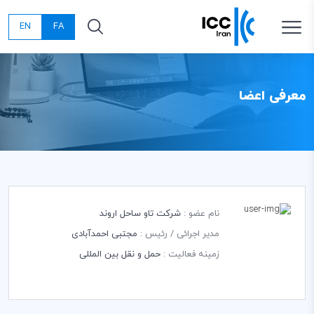
EN
FA
معرفی اعضا
نام عضو :
شرکت تاو ساحل اروند
مدیر اجرائی / رئیس :
مجتبی احمدآبادی
زمینه فعالیت :
حمل و نقل بین المللی