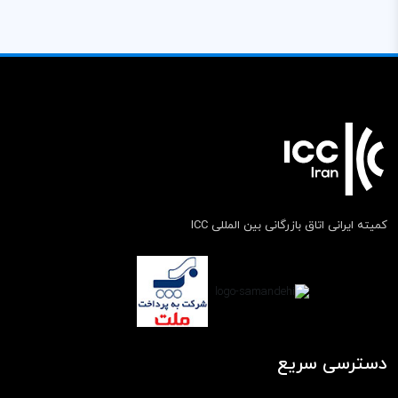
کمیته ایرانی اتاق بازرگانی بین المللی ICC
دسترسی سریع