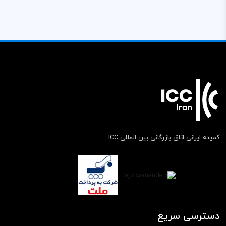
کمیته ایرانی اتاق بازرگانی بین المللی ICC
دسترسی سریع