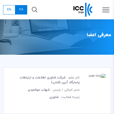
EN
FA
معرفی اعضا
نام عضو :
شرکت فناوری اطلاعات و ارتباطات
پاسارگاد آرین (فناپ)
مدیر اجرائی / رئیس :
شهاب جوانمردی
زمینه فعالیت :
فناوری