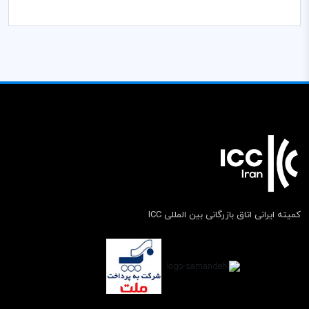
کمیته ایرانی اتاق بازرگانی بین المللی ICC