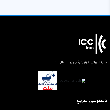
کمیته ایرانی اتاق بازرگانی بین المللی ICC
دسترسی سریع