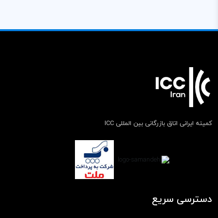
کمیته ایرانی اتاق بازرگانی بین المللی ICC
دسترسی سریع