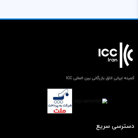
کمیته ایرانی اتاق بازرگانی بین المللی ICC
دسترسی سریع