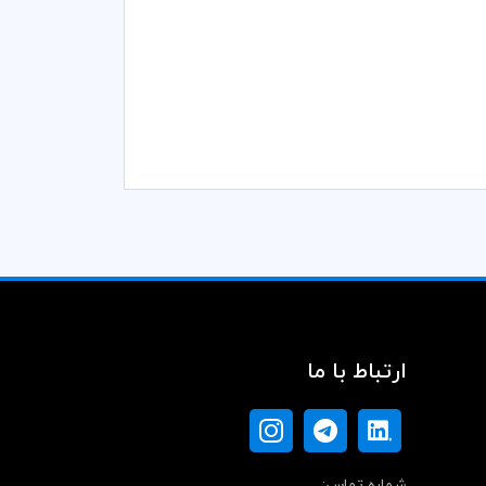
ارتباط با ما
شماره تماس: