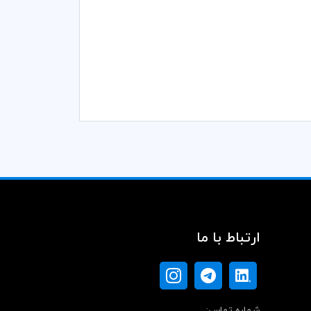
ارتباط با ما
شماره تماس: