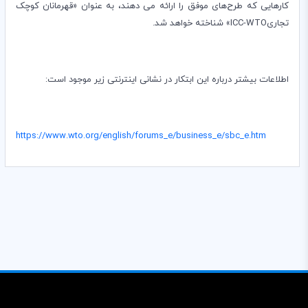
کارهایی که طرح‌های موفق را ارائه می دهند، به عنوان «قهرمانان کوچک
تجاری
ICC-WTO
» شناخته خواهد شد.
اطلاعات بیشتر درباره این ابتکار در نشانی اینترنتی زیر موجود است:
https://www.wto.org/english/forums_e/business_e/sbc_e.htm