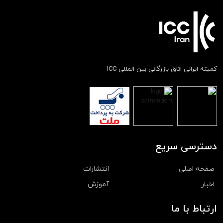
کمیته ایرانی اتاق بازرگانی بین المللی ICC
دسترسی سریع
صفحه اصلی
انتشارات
اخبار
آموزش
ارتباط با ما