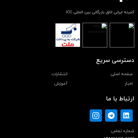
کمیته ایرانی اتاق بازرگانی بین المللی ICC
دسترسی سریع
صفحه اصلی
انتشارات
اخبار
آموزش
ارتباط با ما
شماره تماس: