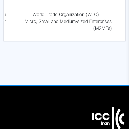
World Trade Organization (WTO)
Micro, Small and Medium-sized Enterprises
(MSMEs)