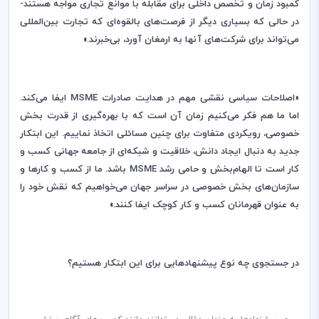
کمبود زمان و تخصص داخلی برای مقابله با موانع تجاری مواجه هستند-
در حالی که بسیاری دیگر از فرصت‌های بالقوه‌ای که تجارت بین‌المللی
می‌تواند برای شرکت‌های آنها به ارمغان آورد، بی‌خبرند.»
«اصلاحات سیاسی نقشی مهم در هدایت صادرات
MSME
ایفا می‌کند.
اما ما هم فکر می‌کنیم زمان آن است که با بهره‌گیری از قدرت بخش
خصوصی، رویکردی متفاوت برای چنین مسائلی اتخاذ نماییم. این ابتکار
جدید به دنبال ایجاد دانش، خلاقیت و شبکه‌ای از جامعه جهانی کسب و
کار است تا الهام‌بخش و حامی رشد
MSME
باشد. ما از کسب و کارها و
سازمان‌های بخش خصوصی در سراسر جهان می‌خواهیم که نقش خود را
به عنوان قهرمانان کسب و کار کوچک ایفا کنند.»
در جستجوی چه نوع پیشنهادهایی برای این ابتکار هستیم؟