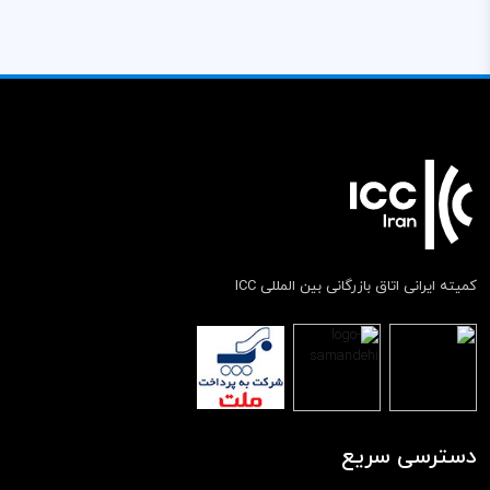
کمیته ایرانی اتاق بازرگانی بین المللی ICC
دسترسی سریع