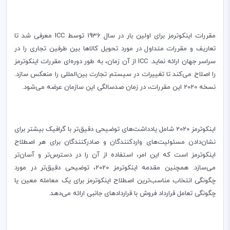
مقررات اینکوترمز برای اولین بار در سال 1936 توسط
ICC
معرفی شد تا
تعاریف و مقررات متداول در مورد تحویل كالاها بین طرفین تجاری را در
سراسر جهان ارائه نماید.
ICC
از آن زمان، به طور دوره‌ای مقررات اینکوترمز
را اصلاح می‌کند تا تغییرات در سیستم تجارت بین‌المللی را منعکس سازد.
نسخه 2020 این مقررات، در زمان صد‌سالگی این سازمان عرضه می‌شود
.
اینکوترمز 2020 شامل یادداشت‌های توضیحی دقیق‌تر با گرافیک بیشتر برای
نشان‌دادن مسئولیت‌های واردکنندگان و صادرکنندگان برای هر اصطلاح
اینکوترمز است که این امر، استفاده از آن را در دسترس‌تر و آسان‌تر
می‌سازد. همچنین مقدمه اینکوترمز 2020، توضیحی دقیق‌تر در مورد
چگونگی انتخاب مناسب‌ترین اصطلاح اینکوترمز برای یک معامله معین یا
چگونگی تعامل قرارداد فروش با قراردادهای جانبی ارائه می‌دهد.