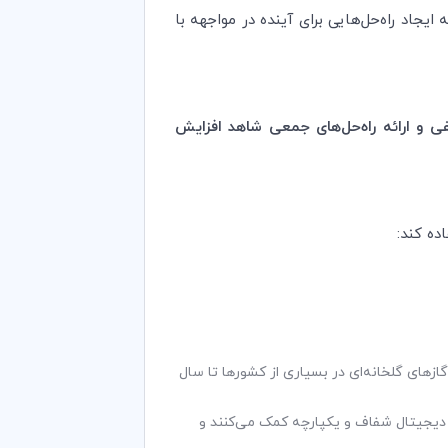
جاد راه‌حل‌هایی برای آینده در مواجهه با
 و ارائه راه‌حل‌های جمعی شاهد افزایش
ده کند:
ر انتشار گازهای گلخانه‌ای در بسیاری از کشورها تا سال
 دیجیتال شفاف و یکپارچه کمک می‌کنند و