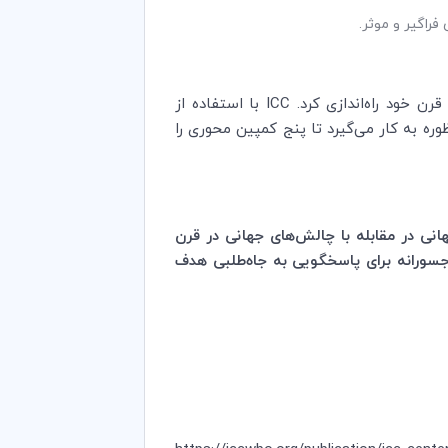
راگیر و موثر
.
رن خود راه‌اندازی کرد.
ICC
با استفاده از
 چندمنظوره به کار می‌گیرد تا پنج کمپین محوری را
نی در مقابله با چالش‌های جهانی در قرن
 جسورانه برای پاسخگویی به جاه‌طلبی هدف