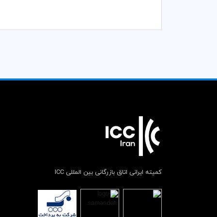
کمیته ایرانی اتاق بازرگانی بین المللی ICC