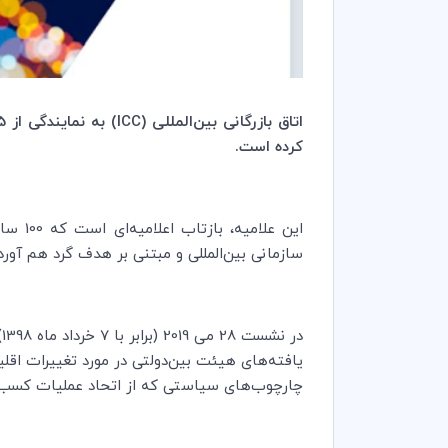
اتاق بازرگانی بین‌المللی (
ICC
کرده است
.
این علامیه، بازتاب اعلامیه‌ای است که 100 سال پیش توسط «بازرگانان صلح»، موسسین
سازمانی بین‌المللی و مبتنی بر هدف گرد هم آور
د
چارچوب‌های سیاستی که از اتحاد عملیات کسب