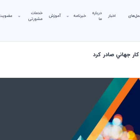
درباره
خدمات
مل‌های
اخبار
خبرنامه
آموزش
عضویت
ما
مشورتی