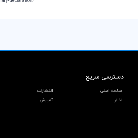
nary-declaration
/
دسترسی سریع
صفحه اصلی
انتشارات
اخبار
آموزش