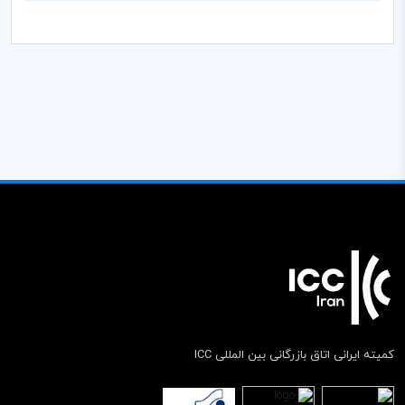
کمیته ایرانی اتاق بازرگانی بین المللی ICC