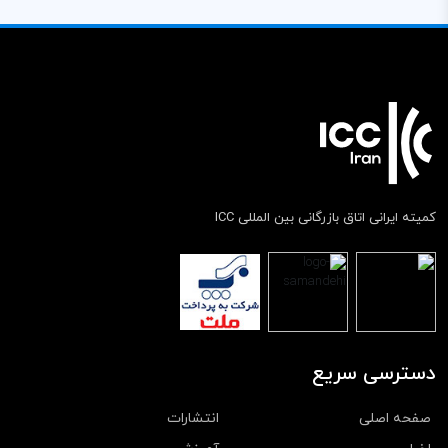
کمیته ایرانی اتاق بازرگانی بین المللی ICC
دسترسی سریع
صفحه اصلی
انتشارات