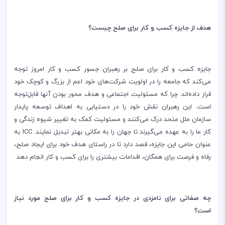
هدف از جایزه کسب و کار برای صلح چیست؟
جایزه کسب و کار برای صلح بر رهبران جسور کسب و کار امروز توجه
می‌کند که جامعه را در اولویت شرکت‌های خود اعم از بزرگ و کوچک خود
قرار داده‌اند. چرا که مسئولیت اجتماعی و هدف محور بودن آنها قابل‌توجه
است. این رهبران نقش خود را در دستیابی به اهداف توسعه پایدار
سازمان ملل متحد درک می‌کنند و مسئولیت کمک به تغییر شیوه زندگی و
کار ما را به عهده می‌گیرند تا جهان را به مکانی بهتر تبدیل نمایند.
ICC
به
عنوان حامی این جایزه، قصد دارد تا در راستای هدف خود برای ایجاد صلح،
رفاه و فرصت برای همگان، اقدامات بیشتری را برای کسب و کار انجام دهد
.
چه صفاتی برای نامزدی در جایزه کسب و کار برای صلح مورد نیاز
است؟