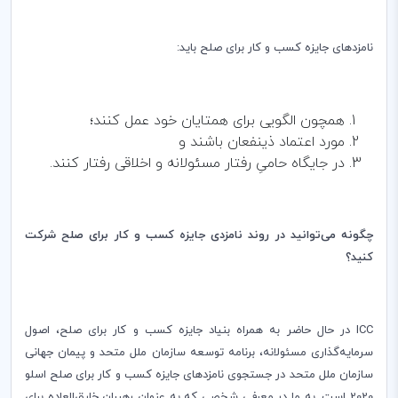
نامزدهای جایزه کسب و کار برای صلح باید:
همچون الگویی برای همتایان خود عمل کنند؛
مورد اعتماد ذینفعان باشند و
در جایگاه حامیِ رفتار مسئولانه و اخلاقی رفتار کنند
.
چگونه می‌توانید در روند نامزدی جایزه کسب و کار برای صلح
شرکت
کنید؟
ICC
در حال حاضر به همراه بنیاد جایزه کسب و کار برای صلح، اصول
سرمایه‌گذاری مسئولانه، برنامه توسعه سازمان ملل متحد و پیمان جهانی
سازمان ملل متحد در جستجوی نامزدهای جایزه کسب و کار برای صلح اسلو
2020 است. به ما در معرفی شخصی که به عنوان رهبران خارق‌العاده برای