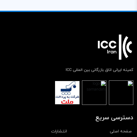
کمیته ایرانی اتاق بازرگانی بین المللی ICC
دسترسی سریع
صفحه اصلی
انتشارات