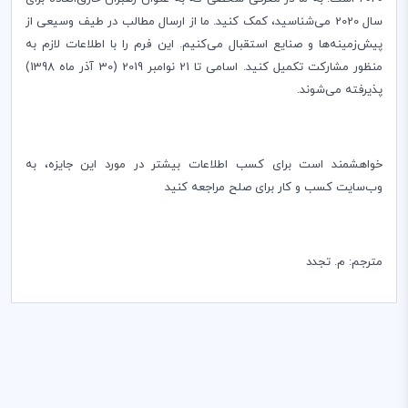
سال 2020 می‌شناسید، کمک کنید. ما از ارسال مطالب در طیف وسیعی از
پیش‌زمینه‌ها و صنایع استقبال می‌کنیم. این فرم را با اطلاعات لازم به
منظور مشارکت تکمیل کنید. اسامی تا 21 نوامبر 2019 (30 آذر ماه 1398)
پذیرفته می‌شوند
.
خواهشمند است برای کسب اطلاعات بیشتر در مورد این جایزه، به
وب‌سایت کسب و کار برای صلح مراجعه کنید
مترجم: م. تجدد