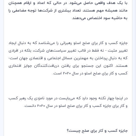
با یک هدف واقعی حاصل می‌شود. در حالی که اعداد و ارقام همچنان
مانند همیشه مهم هستند، تعداد بیشتری از شرکت‌ها توجه مضاعفی را
به حاشیه سود اختصاص می‌دهند.
جایزه کسب و کار برای صلح اسلو رهبرانی را می‌شناسد که به دنبال ایجاد
تغییر مثبت - نه فقط در قالب تغییر سیاست‌های شرکت، بلکه در افرادی
که به دنبال پرداختن به مهمترین مسائل اجتماعی و اقتصادی جهان است-
هستند. اکنون این جستجو برای یافتن دریافت‌کنندگان جوایز افتخاری
کسب و کار برای صلح اسلو در سال 2020 است
.
در اینجا چهار نکته وجود دارد که می‌بایست در مورد نامزدی یک رهبر کسب
و کار برای جایزه کسب و کار برای صلح اسلو در سال 2020 دانست
.
جایزه کسب و کار برای صلح چیست؟