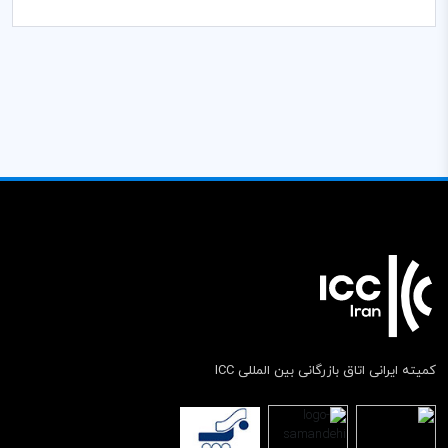
کمیته ایرانی اتاق بازرگانی بین المللی ICC