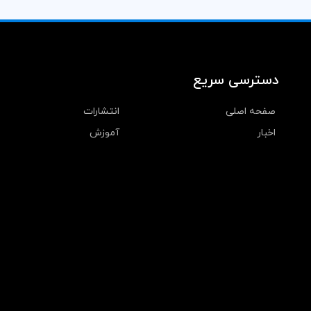
دسترسی سریع
صفحه اصلی
انتشارات
اخبار
آموزش