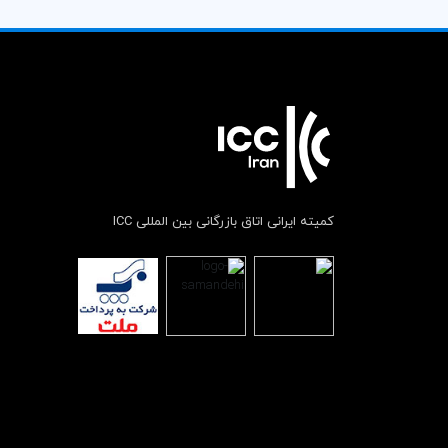
کمیته ایرانی اتاق بازرگانی بین المللی ICC