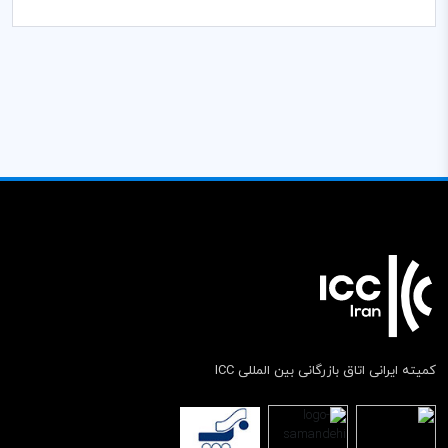
کمیته ایرانی اتاق بازرگانی بین المللی ICC