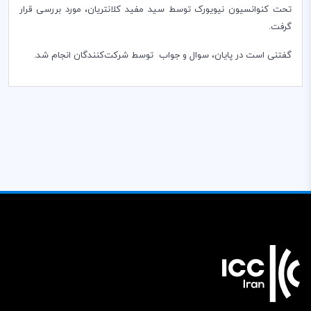
تحت کنوانسیون نیویورک توسط سید مفید کلانتریان، مورد بررسی قرار
گرفت.
گفتنی است در پايان،‌ سوال و جواب توسط شرکت‌کنندگان انجام شد
.