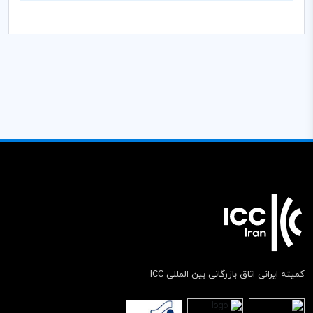
کمیته ایرانی اتاق بازرگانی بین المللی ICC