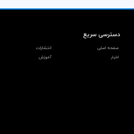
دسترسی سریع
صفحه اصلی
انتشارات
اخبار
آموزش