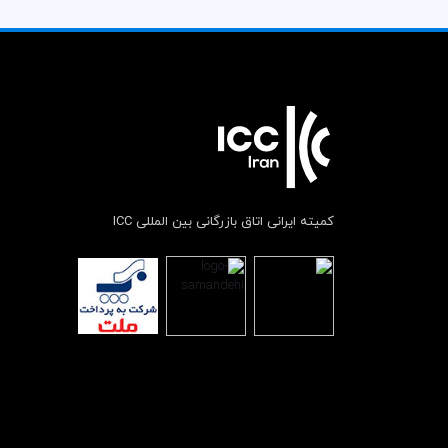
کمیته ایرانی اتاق بازرگانی بین المللی ICC