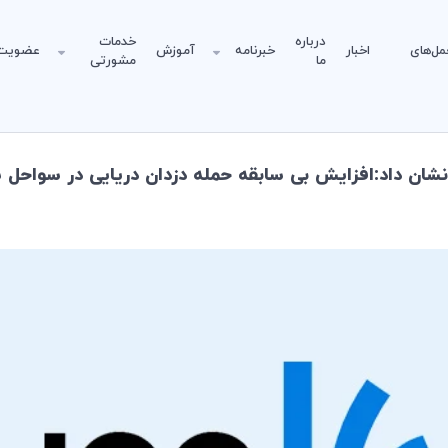
درباره
خدمات
مل‌های
اخبار
خبرنامه
آموزش
عضویت
ما
مشورتی