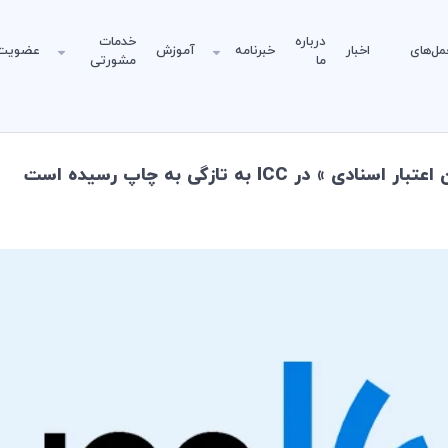
درباره
خدمات
مل‌های
اخبار
خبرنامه
آموزش
عضویت
ما
مشورتی
ICC به تازگی به چاپ رسیده است