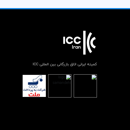
کمیته ایرانی اتاق بازرگانی بین المللی ICC