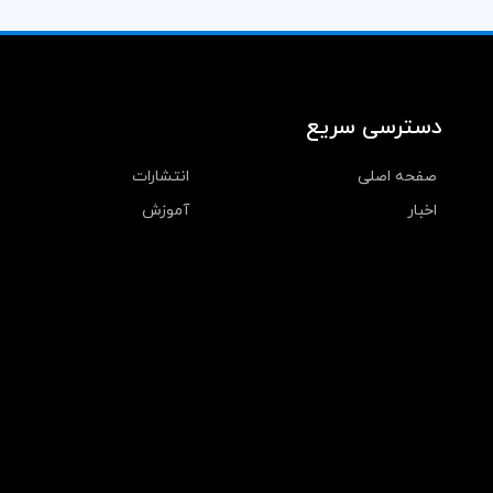
دسترسی سریع
صفحه اصلی
انتشارات
اخبار
آموزش